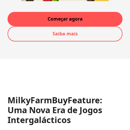
Começar agora
Saiba mais
MilkyFarmBuyFeature:
Uma Nova Era de Jogos
Intergalácticos