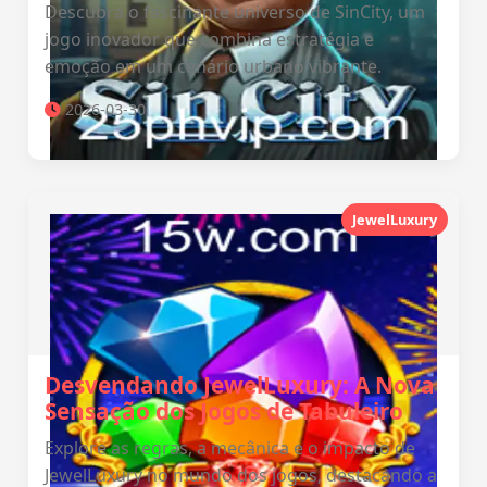
Descubra o fascinante universo de SinCity, um
jogo inovador que combina estratégia e
emoção em um cenário urbano vibrante.
2026-03-30
JewelLuxury
Desvendando JewelLuxury: A Nova
Sensação dos Jogos de Tabuleiro
Explore as regras, a mecânica e o impacto de
JewelLuxury no mundo dos jogos, destacando a