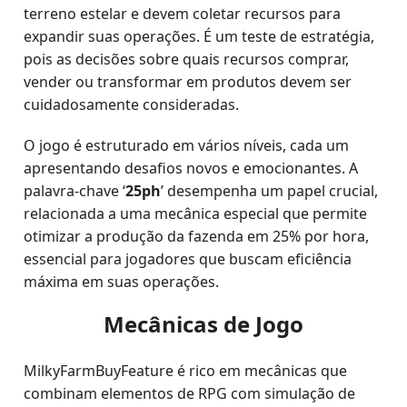
terreno estelar e devem coletar recursos para
expandir suas operações. É um teste de estratégia,
pois as decisões sobre quais recursos comprar,
vender ou transformar em produtos devem ser
cuidadosamente consideradas.
O jogo é estruturado em vários níveis, cada um
apresentando desafios novos e emocionantes. A
palavra-chave ‘
25ph
’ desempenha um papel crucial,
relacionada a uma mecânica especial que permite
otimizar a produção da fazenda em 25% por hora,
essencial para jogadores que buscam eficiência
máxima em suas operações.
Mecânicas de Jogo
MilkyFarmBuyFeature é rico em mecânicas que
combinam elementos de RPG com simulação de