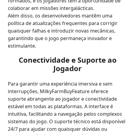
formados, e os jogadores têm a oportunidade de
colaborar em missões intergalácticas.
Além disso, os desenvolvedores mantêm uma
política de atualizações frequentes para corrigir
quaisquer falhas e introduzir novas mecânicas,
garantindo que o jogo permaneça inovador e
estimulante.
Conectividade e Suporte ao
Jogador
Para garantir uma experiência imersiva e sem
interrupções, MilkyFarmBuyFeature oferece
suporte abrangente ao jogador e conectividade
estável em todas as plataformas. A interface é
intuitiva, facilitando a navegação pelos complexos
sistemas do jogo. O suporte técnico está disponível
24/7 para ajudar com quaisquer dúvidas ou