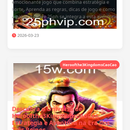
emocionante jogo que combina estratégia e
sorte. Aprenda as regras, dicas de jogo e como
a palavra-chave 25ph se integra a esta aventura
única.
2026-03-23
Heroofthe3KingdomsCaoCao
Descubra o Universo de
Heroofthe3KingdomsCaoCao:
Estrategia e Aventura na Era dos
Três Reinos