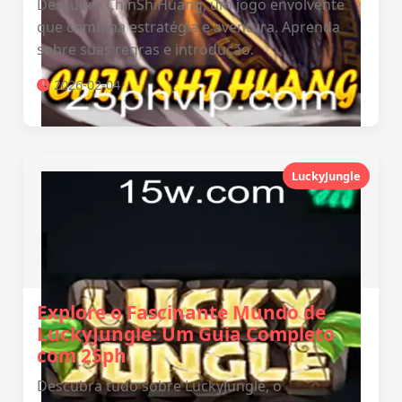
Descubra ChinShiHuang, um jogo envolvente
que combina estratégia e aventura. Aprenda
sobre suas regras e introdução.
2026-02-04
LuckyJungle
Explore o Fascinante Mundo de
LuckyJungle: Um Guia Completo
com 25ph
Descubra tudo sobre LuckyJungle, o