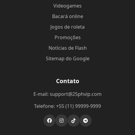
Videogames
Bacará online
Jogos de roleta
Promoções
Notícias de Flash
Sitemap do Google
Contato
E-mail: support@25phvip.com
Telefone: +55 (11) 99999-9999