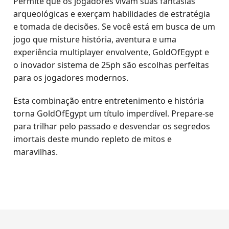
Permite que os jogadores vivam suas fantasias
arqueológicas e exerçam habilidades de estratégia
e tomada de decisões. Se você está em busca de um
jogo que misture história, aventura e uma
experiência multiplayer envolvente, GoldOfEgypt e
o inovador sistema de 25ph são escolhas perfeitas
para os jogadores modernos.
Esta combinação entre entretenimento e história
torna GoldOfEgypt um título imperdível. Prepare-se
para trilhar pelo passado e desvendar os segredos
imortais deste mundo repleto de mitos e
maravilhas.