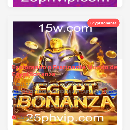
EgyptBonanza
Explorando o Fascinante Mundo de
EgyptBonanza
Descubra a magia de EgyptBonanza, um jogo
emocionante que combina aventura com temas
do Egito Antigo. Saiba mais sobre sua
introdução, descrição e regras.
2026-02-17