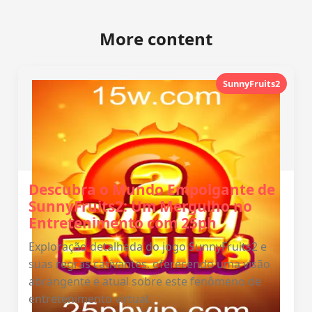
More content
SunnyFruits2
Descubra o Mundo Empolgante de
SunnyFruits2: Um Mergulho no
Entretenimento com 25ph
Exploração detalhada do jogo SunnyFruits2 e
suas regras cativantes, oferecendo uma visão
abrangente e atual sobre este fenômeno de
entretenimento virtual.