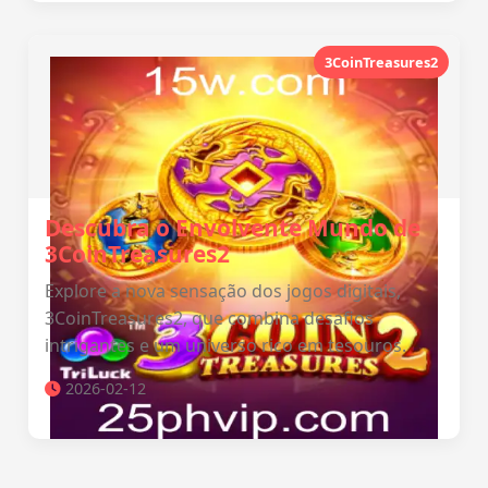
3CoinTreasures2
Descubra o Envolvente Mundo de
3CoinTreasures2
Explore a nova sensação dos jogos digitais,
3CoinTreasures2, que combina desafios
intrigantes e um universo rico em tesouros.
2026-02-12