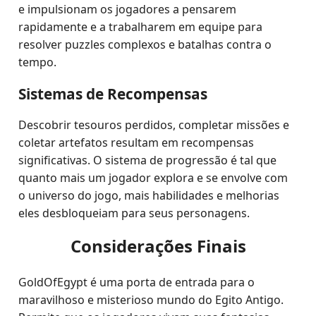
e impulsionam os jogadores a pensarem
rapidamente e a trabalharem em equipe para
resolver puzzles complexos e batalhas contra o
tempo.
Sistemas de Recompensas
Descobrir tesouros perdidos, completar missões e
coletar artefatos resultam em recompensas
significativas. O sistema de progressão é tal que
quanto mais um jogador explora e se envolve com
o universo do jogo, mais habilidades e melhorias
eles desbloqueiam para seus personagens.
Considerações Finais
GoldOfEgypt é uma porta de entrada para o
maravilhoso e misterioso mundo do Egito Antigo.