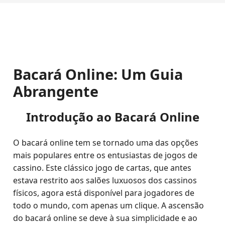
Bacará Online: Um Guia
Abrangente
Introdução ao Bacará Online
O bacará online tem se tornado uma das opções
mais populares entre os entusiastas de jogos de
cassino. Este clássico jogo de cartas, que antes
estava restrito aos salões luxuosos dos cassinos
físicos, agora está disponível para jogadores de
todo o mundo, com apenas um clique. A ascensão
do bacará online se deve à sua simplicidade e ao