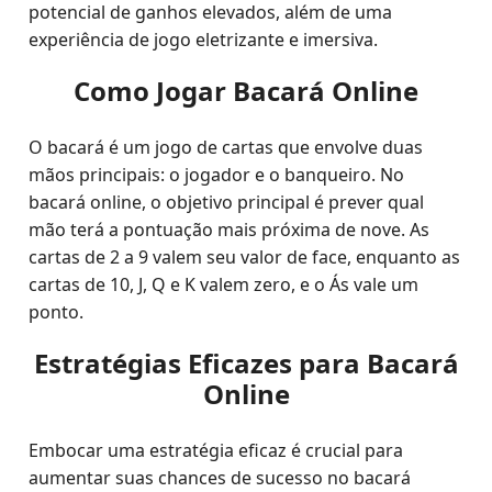
potencial de ganhos elevados, além de uma
experiência de jogo eletrizante e imersiva.
Como Jogar Bacará Online
O bacará é um jogo de cartas que envolve duas
mãos principais: o jogador e o banqueiro. No
bacará online, o objetivo principal é prever qual
mão terá a pontuação mais próxima de nove. As
cartas de 2 a 9 valem seu valor de face, enquanto as
cartas de 10, J, Q e K valem zero, e o Ás vale um
ponto.
Estratégias Eficazes para Bacará
Online
Embocar uma estratégia eficaz é crucial para
aumentar suas chances de sucesso no bacará