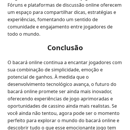
Fóruns e plataformas de discussão online oferecem
um espaço para compartilhar dicas, estratégias e
experiências, fomentando um sentido de
comunidade e engajamento entre jogadores de
todo o mundo.
Conclusão
O bacará online continua a encantar jogadores com
sua combinação de simplicidade, emoção e
potencial de ganhos. À medida que o
desenvolvimento tecnológico avança, o futuro do
bacará online promete ser ainda mais inovador,
oferecendo experiências de jogo aprimoradas e
oportunidades de cassino ainda mais realistas. Se
você ainda não tentou, agora pode ser o momento
perfeito para explorar o mundo do bacará online e
descobrir tudo o que esse emocionante jogo tem