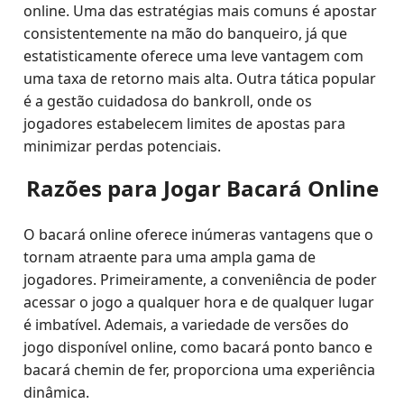
online. Uma das estratégias mais comuns é apostar
consistentemente na mão do banqueiro, já que
estatisticamente oferece uma leve vantagem com
uma taxa de retorno mais alta. Outra tática popular
é a gestão cuidadosa do bankroll, onde os
jogadores estabelecem limites de apostas para
minimizar perdas potenciais.
Razões para Jogar Bacará Online
O bacará online oferece inúmeras vantagens que o
tornam atraente para uma ampla gama de
jogadores. Primeiramente, a conveniência de poder
acessar o jogo a qualquer hora e de qualquer lugar
é imbatível. Ademais, a variedade de versões do
jogo disponível online, como bacará ponto banco e
bacará chemin de fer, proporciona uma experiência
dinâmica.