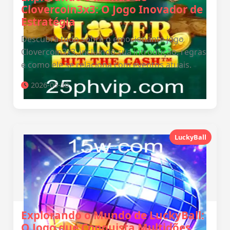
Clovercoin3x3: O Jogo Inovador de
Estratégia
Descubra tudo sobre o emocionante jogo
Clovercoin3x3, incluindo sua introdução, regras
e como ele se relaciona com eventos atuais.
2026-05-30
LuckyBall
Explorando o Mundo de LuckyBall:
O Jogo que Conquista Multidões