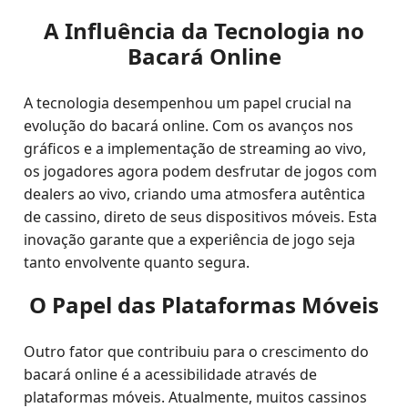
A Influência da Tecnologia no
Bacará Online
A tecnologia desempenhou um papel crucial na
evolução do bacará online. Com os avanços nos
gráficos e a implementação de streaming ao vivo,
os jogadores agora podem desfrutar de jogos com
dealers ao vivo, criando uma atmosfera autêntica
de cassino, direto de seus dispositivos móveis. Esta
inovação garante que a experiência de jogo seja
tanto envolvente quanto segura.
O Papel das Plataformas Móveis
Outro fator que contribuiu para o crescimento do
bacará online é a acessibilidade através de
plataformas móveis. Atualmente, muitos cassinos