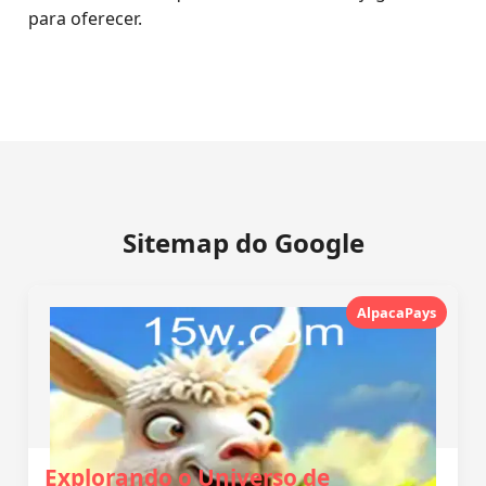
para oferecer.
Sitemap do Google
AlpacaPays
Explorando o Universo de