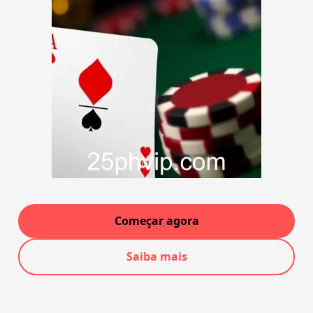
Começar agora
Saiba mais