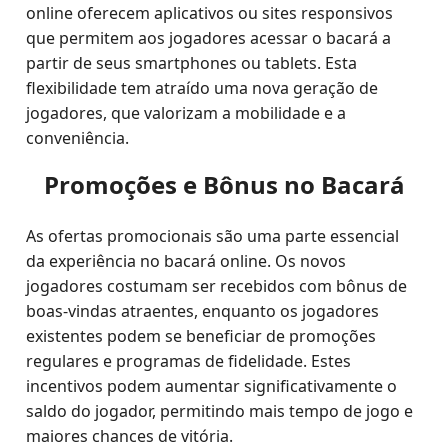
online oferecem aplicativos ou sites responsivos
que permitem aos jogadores acessar o bacará a
partir de seus smartphones ou tablets. Esta
flexibilidade tem atraído uma nova geração de
jogadores, que valorizam a mobilidade e a
conveniência.
Promoções e Bônus no Bacará
As ofertas promocionais são uma parte essencial
da experiência no bacará online. Os novos
jogadores costumam ser recebidos com bônus de
boas-vindas atraentes, enquanto os jogadores
existentes podem se beneficiar de promoções
regulares e programas de fidelidade. Estes
incentivos podem aumentar significativamente o
saldo do jogador, permitindo mais tempo de jogo e
maiores chances de vitória.