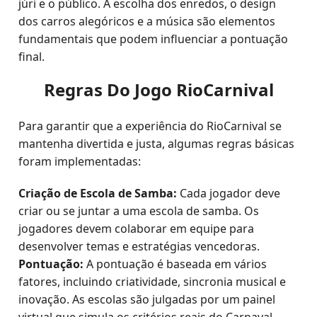
júri e o público. A escolha dos enredos, o design
dos carros alegóricos e a música são elementos
fundamentais que podem influenciar a pontuação
final.
Regras Do Jogo RioCarnival
Para garantir que a experiência do RioCarnival se
mantenha divertida e justa, algumas regras básicas
foram implementadas:
Criação de Escola de Samba:
Cada jogador deve
criar ou se juntar a uma escola de samba. Os
jogadores devem colaborar em equipe para
desenvolver temas e estratégias vencedoras.
Pontuação:
A pontuação é baseada em vários
fatores, incluindo criatividade, sincronia musical e
inovação. As escolas são julgadas por um painel