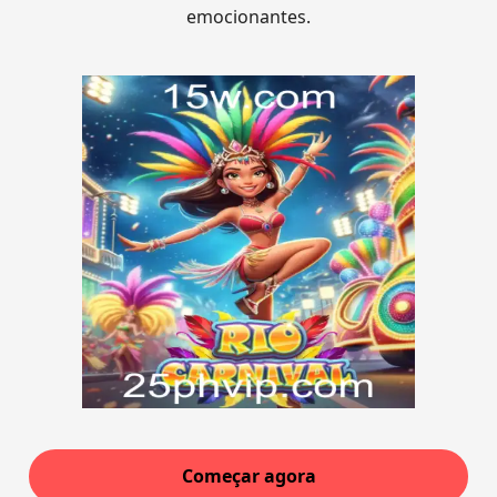
emocionantes.
Começar agora