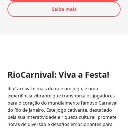
Saiba mais
RioCarnival: Viva a Festa!
RioCarnival é mais do que um jogo; é uma
experiência vibrante que transporta os jogadores
para o coração do mundialmente famoso Carnaval
do Rio de Janeiro. Este jogo cativante, destacado
pela sua interatividade e riqueza cultural, promete
horas de diversão e desafios emocionantes para