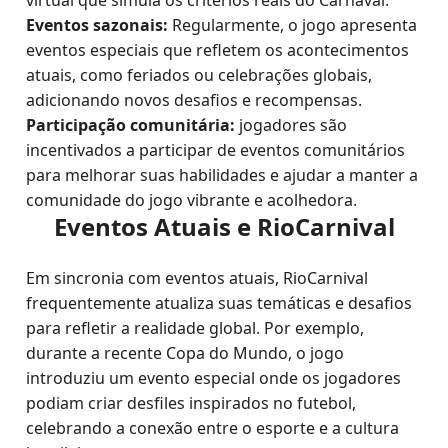
virtual que simula os critérios reais do Carnaval.
Eventos sazonais:
Regularmente, o jogo apresenta
eventos especiais que refletem os acontecimentos
atuais, como feriados ou celebrações globais,
adicionando novos desafios e recompensas.
Participação comunitária:
jogadores são
incentivados a participar de eventos comunitários
para melhorar suas habilidades e ajudar a manter a
comunidade do jogo vibrante e acolhedora.
Eventos Atuais e RioCarnival
Em sincronia com eventos atuais, RioCarnival
frequentemente atualiza suas temáticas e desafios
para refletir a realidade global. Por exemplo,
durante a recente Copa do Mundo, o jogo
introduziu um evento especial onde os jogadores
podiam criar desfiles inspirados no futebol,
celebrando a conexão entre o esporte e a cultura