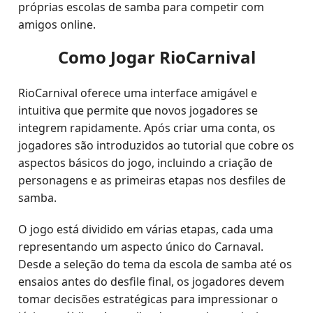
próprias escolas de samba para competir com
amigos online.
Como Jogar RioCarnival
RioCarnival oferece uma interface amigável e
intuitiva que permite que novos jogadores se
integrem rapidamente. Após criar uma conta, os
jogadores são introduzidos ao tutorial que cobre os
aspectos básicos do jogo, incluindo a criação de
personagens e as primeiras etapas nos desfiles de
samba.
O jogo está dividido em várias etapas, cada uma
representando um aspecto único do Carnaval.
Desde a seleção do tema da escola de samba até os
ensaios antes do desfile final, os jogadores devem
tomar decisões estratégicas para impressionar o