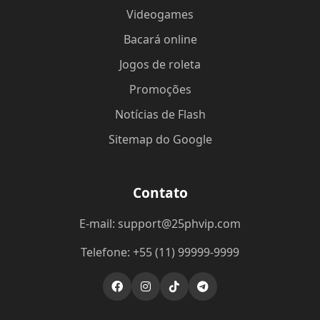
Videogames
Bacará online
Jogos de roleta
Promoções
Notícias de Flash
Sitemap do Google
Contato
E-mail: support@25phvip.com
Telefone: +55 (11) 99999-9999