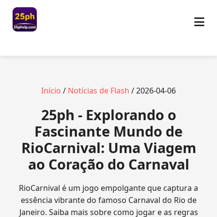
Início
/
Notícias de Flash
/ 2026-04-06
25ph - Explorando o
Fascinante Mundo de
RioCarnival: Uma Viagem
ao Coração do Carnaval
RioCarnival é um jogo empolgante que captura a
essência vibrante do famoso Carnaval do Rio de
Janeiro. Saiba mais sobre como jogar e as regras