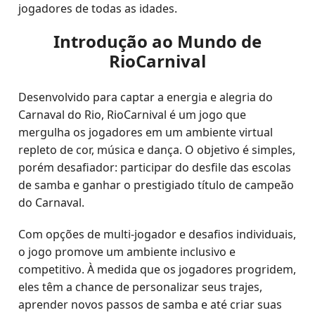
jogadores de todas as idades.
Introdução ao Mundo de
RioCarnival
Desenvolvido para captar a energia e alegria do
Carnaval do Rio, RioCarnival é um jogo que
mergulha os jogadores em um ambiente virtual
repleto de cor, música e dança. O objetivo é simples,
porém desafiador: participar do desfile das escolas
de samba e ganhar o prestigiado título de campeão
do Carnaval.
Com opções de multi-jogador e desafios individuais,
o jogo promove um ambiente inclusivo e
competitivo. À medida que os jogadores progridem,
eles têm a chance de personalizar seus trajes,
aprender novos passos de samba e até criar suas