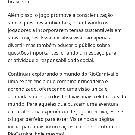
brasileira.
Além disso, o jogo promove a conscientização
sobre questões ambientais, incentivando os
jogadores a incorporarem temas sustentáveis em
suas criações. Essa iniciativa visa não apenas
divertir, mas também educar o público sobre
questões importantes, criando um espaço para
criatividade e responsabilidade social.
Continuar explorando o mundo do RioCarnival é
uma experiência que combina brincadeira e
aprendizado, oferecendo uma visão única e
animada sobre um dos festivais mais celebrados do
mundo. Para aqueles que buscam uma aventura
cultural e uma experiência de jogo imersiva, este é
o lugar perfeito para estar. Visite nossa página
inicial para mais informações e entre no ritmo do
RioCarnival hoje mesmo!