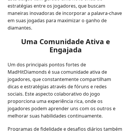
estratégias entre os jogadores, que buscam
maneiras inovadoras de incorporar a palavra-chave
em suas jogadas para maximizar o ganho de
diamantes.
Uma Comunidade Ativa e
Engajada
Um dos principais pontos fortes de
MadHitDiamonds é sua comunidade ativa de
jogadores, que constantemente compartilham
dicas e estratégias através de fóruns e redes
sociais. Este aspecto colaborativo do jogo
proporciona uma experiência rica, onde os
jogadores podem aprender uns com os outros e
melhorar suas habilidades continuamente.
Programas de fidelidade e desafios diários também