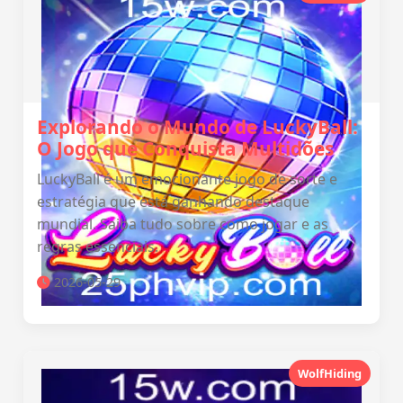
Explorando o Mundo de LuckyBall:
O Jogo que Conquista Multidões
LuckyBall é um emocionante jogo de sorte e
estratégia que está ganhando destaque
mundial. Saiba tudo sobre como jogar e as
regras essenciais.
2026-05-29
WolfHiding