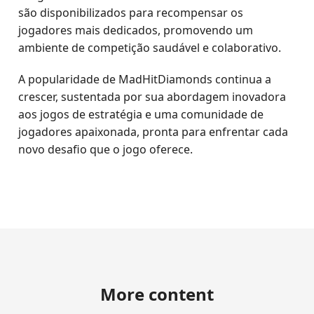
são disponibilizados para recompensar os
jogadores mais dedicados, promovendo um
ambiente de competição saudável e colaborativo.
A popularidade de MadHitDiamonds continua a
crescer, sustentada por sua abordagem inovadora
aos jogos de estratégia e uma comunidade de
jogadores apaixonada, pronta para enfrentar cada
novo desafio que o jogo oferece.
More content