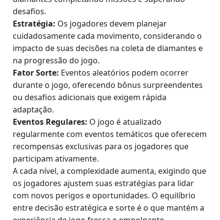
desafios.
Estratégia:
Os jogadores devem planejar
cuidadosamente cada movimento, considerando o
impacto de suas decisões na coleta de diamantes e
na progressão do jogo.
Fator Sorte:
Eventos aleatórios podem ocorrer
durante o jogo, oferecendo bônus surpreendentes
ou desafios adicionais que exigem rápida
adaptação.
Eventos Regulares:
O jogo é atualizado
regularmente com eventos temáticos que oferecem
recompensas exclusivas para os jogadores que
participam ativamente.
A cada nível, a complexidade aumenta, exigindo que
os jogadores ajustem suas estratégias para lidar
com novos perigos e oportunidades. O equilíbrio
entre decisão estratégica e sorte é o que mantém a