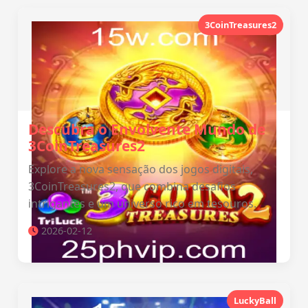
3CoinTreasures2
Descubra o Envolvente Mundo de
3CoinTreasures2
Explore a nova sensação dos jogos digitais,
3CoinTreasures2, que combina desafios
intrigantes e um universo rico em tesouros.
2026-02-12
LuckyBall