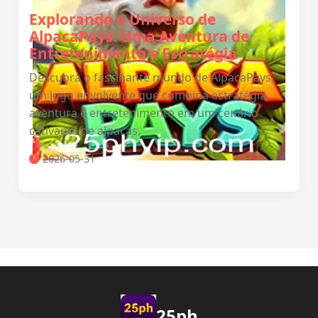
Explorando o Universo de
AlpacaPays: Uma Aventura de
Entretenimento e Estratégia
Descubra o fascinante mundo de AlpacaPays,
um jogo envolvente que combina estratégia,
aventura e entretenimento em um cenário
cativante de alpacas.
2026-05-31
25ph